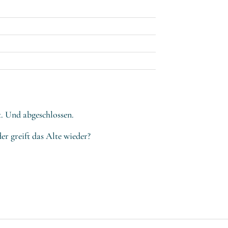
. Und abgeschlossen.
der greift das Alte wieder?