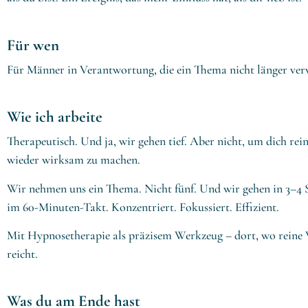
Für wen
Für Männer in Verantwortung, die ein Thema nicht länger verw
Wie ich arbeite
Therapeutisch. Und ja, wir gehen tief. Aber nicht, um dich re
wieder wirksam zu machen.
Wir nehmen uns ein Thema. Nicht fünf. Und wir gehen in 3–4 St
im 60-Minuten-Takt. Konzentriert. Fokussiert. Effizient.
Mit Hypnosetherapie als präzisem Werkzeug – dort, wo reine 
reicht.
Was du am Ende hast