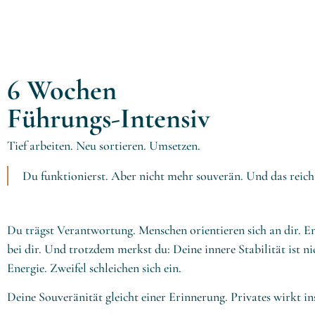
6 Wochen
Führungs-Intensiv
Tief arbeiten. Neu sortieren. Umsetzen.
Du funktionierst. Aber nicht mehr souverän. Und das reicht
Du trägst Verantwortung. Menschen orientieren sich an dir. E
bei dir. Und trotzdem merkst du: Deine innere Stabilität ist 
Energie. Zweifel schleichen sich ein.
Deine Souveränität gleicht einer Erinnerung. Privates wirkt i