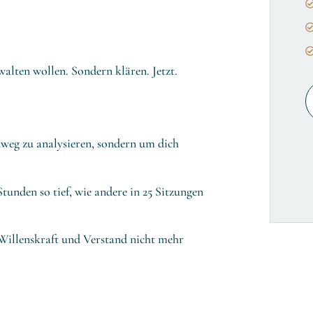
alten wollen. Sondern klären. Jetzt.
inweg zu analysieren, sondern um dich
unden so tief, wie andere in 25 Sitzungen
Willenskraft und Verstand nicht mehr