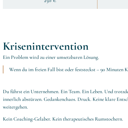
250 €
Krisenintervention
Ein Problem wird zu einer umsetzbaren Lösung.
Wenn du im freien Fall bist oder feststeckst – 90 Minuten K
Du führst ein Unternehmen. Ein Team. Ein Leben. Und trotzdem
innerlich abstürzen. Gedankenchaos. Druck. Keine klare Entsc
weitergehen.
Kein Coaching-Gelaber. Kein therapeutisches Rumstochern.