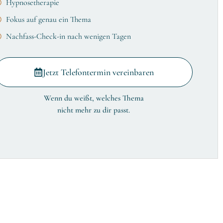
Hypnosetherapie
Fokus auf genau ein Thema
Nachfass-Check-in nach wenigen Tagen
Jetzt Telefontermin vereinbaren
Wenn du weißt, welches Thema
nicht mehr zu dir passt.