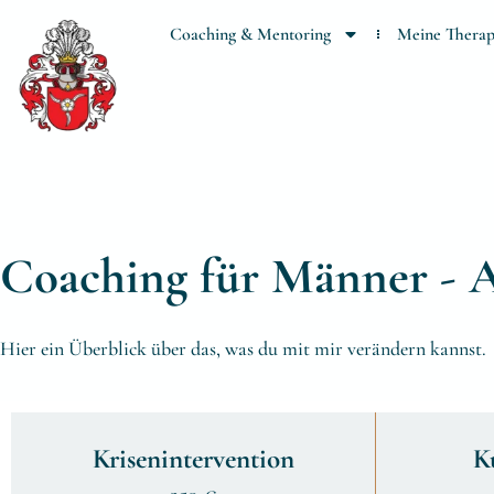
Coaching & Mentoring
Meine Therap
Coaching für Männer - 
Hier ein Überblick über das, was du mit mir verändern kannst.
Krisenintervention
K