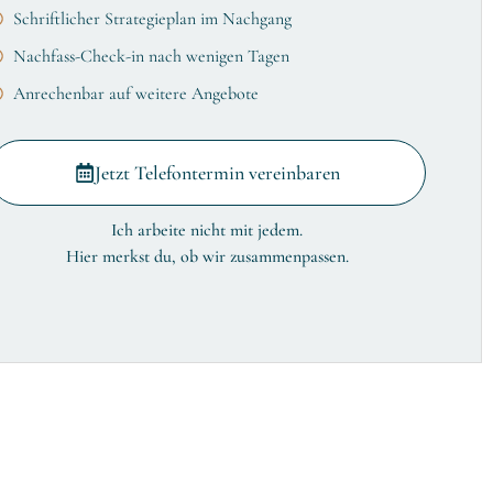
Schriftlicher Strategieplan im Nachgang
Nachfass-Check-in nach wenigen Tagen
Anrechenbar auf weitere Angebote
Jetzt Telefontermin vereinbaren
Ich arbeite nicht mit jedem.
Hier merkst du, ob wir zusammenpassen.