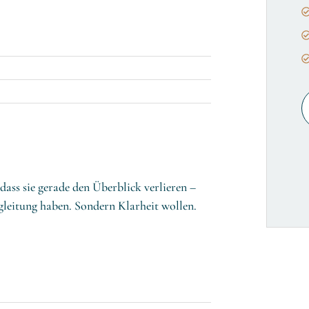
ss sie gerade den Überblick verlieren –
egleitung haben. Sondern Klarheit wollen.