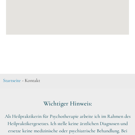
Startseite
-
Kontakt
Wichtiger Hinweis:
Als Heilpraktikerin für Psychotherapie arbeite ich im Rahmen des
Heilpraktikergesetzes. Ich stelle keine ärztlichen Diagnosen und
ersetze keine medizinische oder psychiatrische Behandlung. Bei