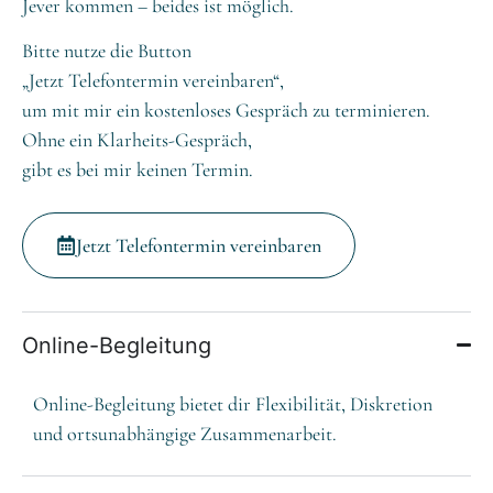
Jever kommen – beides ist möglich.
Bitte nutze die Button
„Jetzt Telefontermin vereinbaren“,
um mit mir ein kostenloses Gespräch zu terminieren.
Ohne ein Klarheits-Gespräch,
gibt es bei mir keinen Termin.
Jetzt Telefontermin vereinbaren
Online-Begleitung
Online-Begleitung bietet dir Flexibilität, Diskretion
und ortsunabhängige Zusammenarbeit.