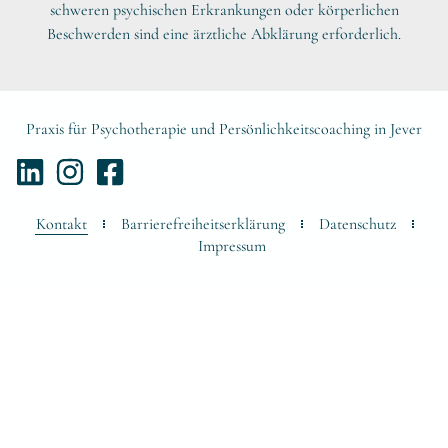
schweren psychischen Erkrankungen oder körperlichen
Beschwerden sind eine ärztliche Abklärung erforderlich.
Praxis für Psychotherapie und Persönlichkeitscoaching in Jever
Kontakt
Barrierefreiheitserklärung
Datenschutz
Impressum