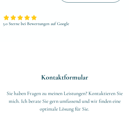
5.0 Sterne bei Bewertungen auf Google
Kontaktformular
Sie haben Fragen zu meinen Leistungen? Kontaktieren Sie
mich. Ich berate Sie gern umfassend und wir finden eine
optimale Lösung für Sie.