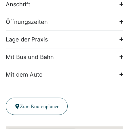
Anschrift
Öffnungszeiten
Lage der Praxis
Mit Bus und Bahn
Mit dem Auto
Zum Routenplaner