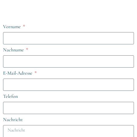
Vorname
Nachname
E-Mail-Adresse
Telefon
Nachricht