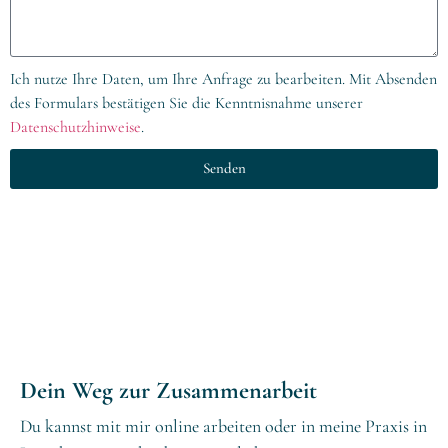
Ich nutze Ihre Daten, um Ihre Anfrage zu bearbeiten. Mit Absenden
des Formulars bestätigen Sie die Kenntnisnahme unserer
Datenschutzhinweise
.
Senden
Dein Weg zur Zusammenarbeit
Du kannst mit mir online arbeiten oder in meine Praxis in